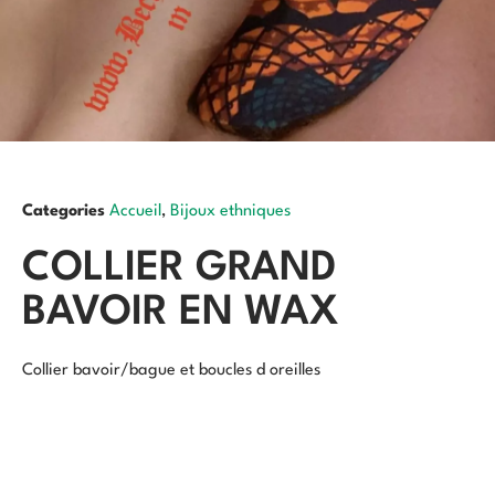
Categories
Accueil
,
Bijoux ethniques
COLLIER GRAND
BAVOIR EN WAX
Collier bavoir/bague et boucles d oreilles