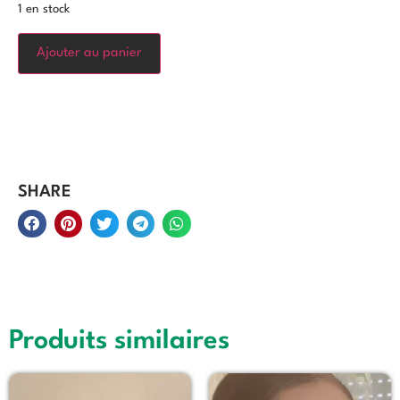
1 en stock
Ajouter au panier
SHARE
Produits similaires