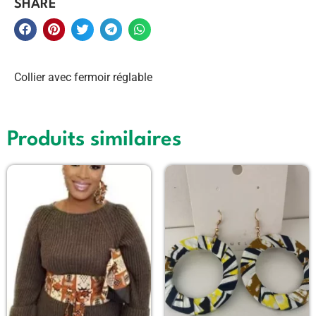
SHARE
Collier avec fermoir réglable
Produits similaires